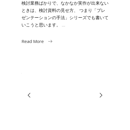
検討業務ばかりで、なかなか実作が出来ない
ときは、検討資料の見せ方、 つまり「プレ
ゼンテーションの手法」シリーズでも書いて
いこうと思います。
Read More