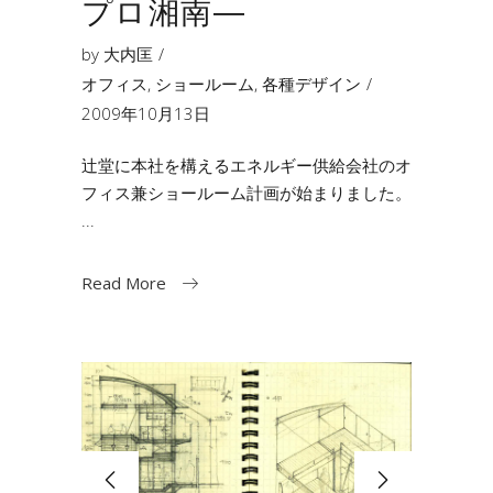
プロ湘南―
by
大内匡
オフィス
,
ショールーム
,
各種デザイン
2009年10月13日
辻堂に本社を構えるエネルギー供給会社のオ
フィス兼ショールーム計画が始まりました。
Read More