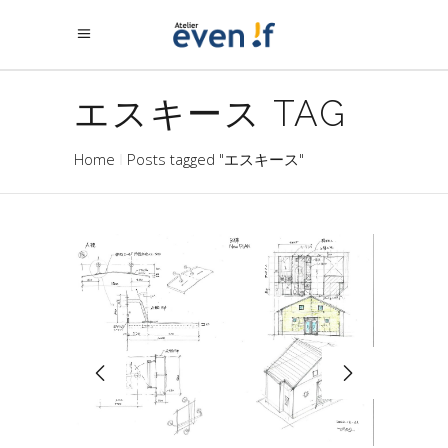
エスキース TAG
Home
Posts tagged "エスキース"