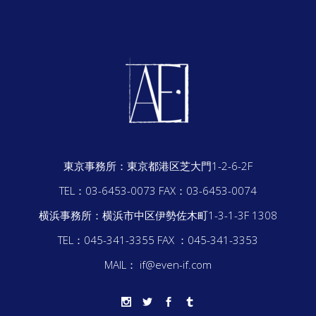
東京事務所：
東京都港区芝大門1-2-6-2F
TEL：03-6453-0073
FAX：03-6453-0074
横浜事務所：
横浜市中区伊勢佐木町1-3-1-3F 1308
TEL：045-341-3355
FAX ：045-341-3353
MAIL： if@even-if.com