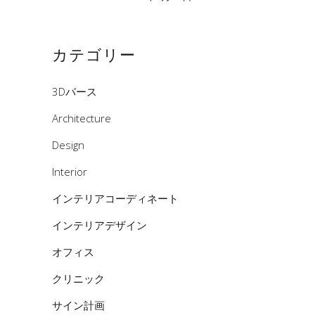
カテゴリー
3Dパース
Architecture
Design
Interior
インテリアコーディネート
インテリアデザイン
オフィス
クリニック
サイン計画