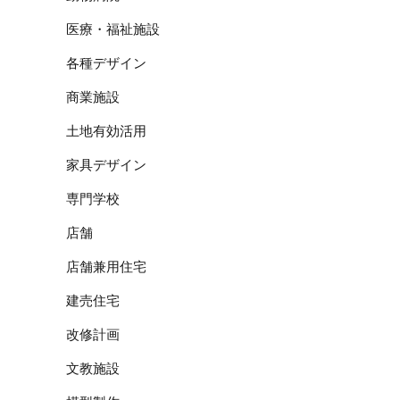
医療・福祉施設
各種デザイン
商業施設
土地有効活用
家具デザイン
専門学校
店舗
店舗兼用住宅
建売住宅
改修計画
文教施設