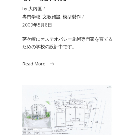
by
大内匡
専門学校
,
文教施設
,
模型製作
2009年5月8日
茅ケ崎にオステオパシー施術専門家を育てる
ための学校の設計中です。
Read More