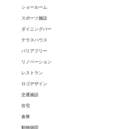
ショールーム
スポーツ施設
ダイニングバー
テラスハウス
バリアフリー
リノベーション
レストラン
ロゴデザイン
交通施設
住宅
倉庫
動物病院