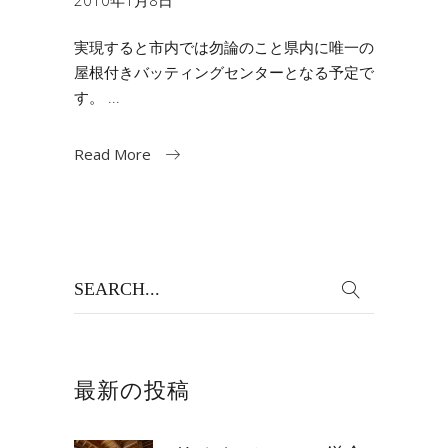
2010年1月8日
実現すると市内では勿論のこと県内に唯一の
屋根付きバッティングセンターとなる予定で
す。
Read More
Search
for:
最新の投稿