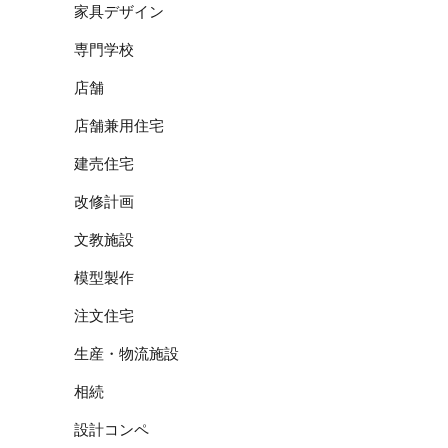
家具デザイン
専門学校
店舗
店舗兼用住宅
建売住宅
改修計画
文教施設
模型製作
注文住宅
生産・物流施設
相続
設計コンペ