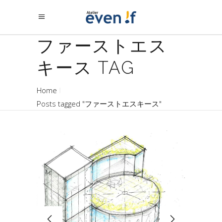
ファーストエス
キース TAG
Home
Posts tagged "ファーストエスキース"