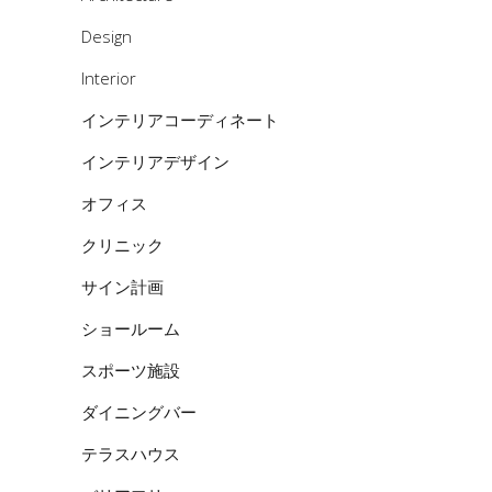
Design
Interior
インテリアコーディネート
インテリアデザイン
オフィス
クリニック
サイン計画
ショールーム
スポーツ施設
ダイニングバー
テラスハウス