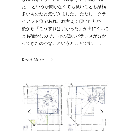
た、 というか聞かなくても良いことも結構
多いものだと気づきました。 ただし、クラ
イアント側であれこれ考えて頂いた方が、
後から「こうすればよかった」が出にくいこ
とも確かなので、 その辺のバランスが分か
ってきたのかな、というところです。
Read More