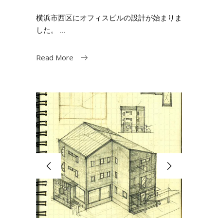
横浜市西区にオフィスビルの設計が始まりま
した。
Read More