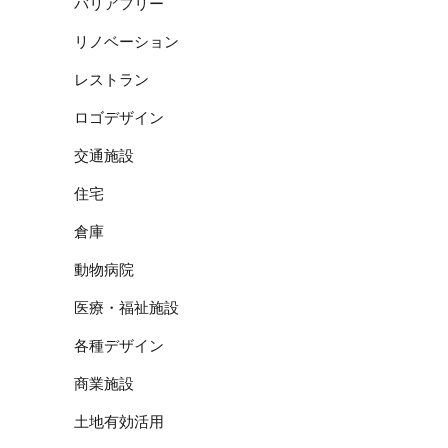
バリアフリー
リノベーション
レストラン
ロゴデザイン
交通施設
住宅
倉庫
動物病院
医療・福祉施設
各種デザイン
商業施設
土地有効活用