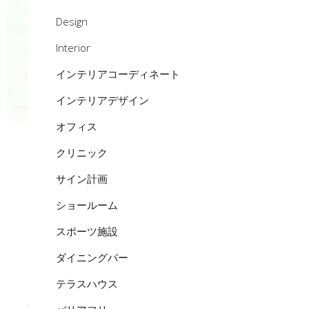
Design
Interior
インテリアコーディネート
インテリアデザイン
オフィス
クリニック
サイン計画
ショールーム
スポーツ施設
ダイニングバー
テラスハウス