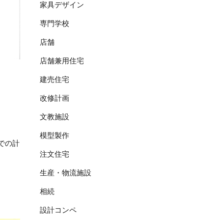
家具デザイン
専門学校
店舗
店舗兼用住宅
建売住宅
改修計画
文教施設
模型製作
での計
注文住宅
生産・物流施設
相続
設計コンペ