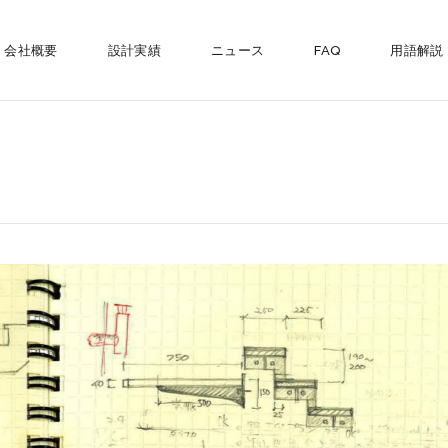
会社概要
設計実績
ニュース
FAQ
用語解説