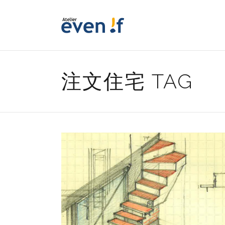
注文住宅 TAG