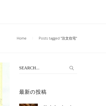
Home
Posts tagged "注文住宅"
Search
for:
最新の投稿