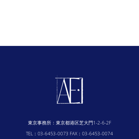
東京事務所：
東京都港区芝大門1-2-6-2F
TEL：03-6453-0073
FAX：03-6453-0074