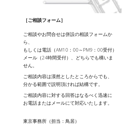
［ご相談フォーム］
ご相談やお問合せは併設の相談フォームか
ら
もしくは電話（AM10：00～PM9：00受付）
メール（24時間受付）、どちらでも構いま
せん。
ご相談内容は漠然としたところからでも、
分かる範囲で説明頂ければ結構です。
ご相談内容に対する回答はなるべく迅速に
お電話またはメールにて対応いたします。
東京事務所（担当：鳥居）