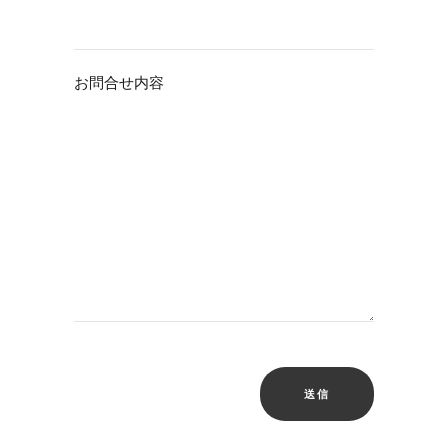
お問合せ内容