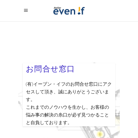
お問合せ窓口
(有)イーブン・イフのお問合せ窓口にアク
セスして頂き、誠にありがとうございま
す。
これまでのノウハウを生かし、お客様の
悩み事の解決の糸口が必ず見つかること
と自負しております。