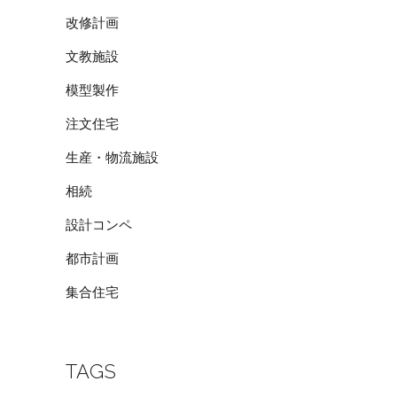
改修計画
文教施設
模型製作
注文住宅
生産・物流施設
相続
設計コンペ
都市計画
集合住宅
TAGS