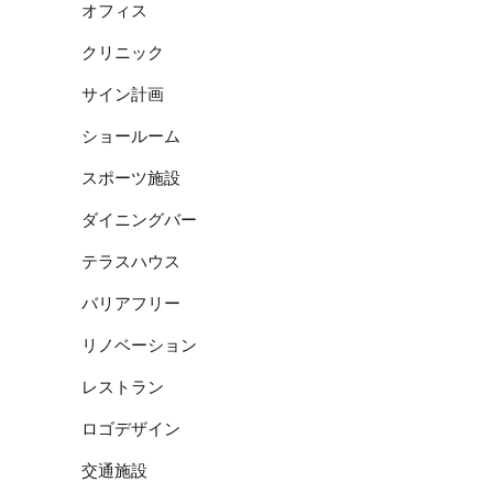
オフィス
クリニック
サイン計画
ショールーム
スポーツ施設
ダイニングバー
テラスハウス
バリアフリー
リノベーション
レストラン
ロゴデザイン
交通施設