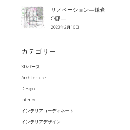
リノベーション―鎌倉
O邸―
2023年2月10日
カテゴリー
3Dパース
Architecture
Design
Interior
インテリアコーディネート
インテリアデザイン