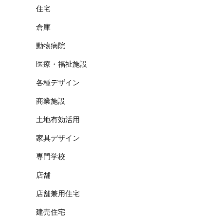
住宅
倉庫
動物病院
医療・福祉施設
各種デザイン
商業施設
土地有効活用
家具デザイン
専門学校
店舗
店舗兼用住宅
建売住宅