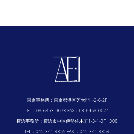
東京事務所：
東京都港区芝大門1-2-6-2F
TEL：03-6453-0073
FAX：03-6453-0074
横浜事務所：
横浜市中区伊勢佐木町1-3-1-3F 1308
TEL：045-341-3355
FAX ：045-341-3353