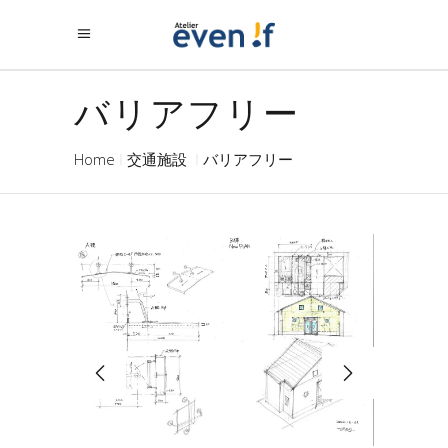
バリアフリー
Home
交通施設
バリアフリー