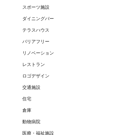
スポーツ施設
ダイニングバー
テラスハウス
バリアフリー
リノベーション
レストラン
ロゴデザイン
交通施設
住宅
倉庫
動物病院
医療・福祉施設