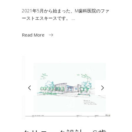
2021年5月から始まった、M歯科医院のファ
ーストエスキースです。
Read More