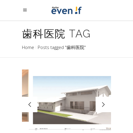
歯科医院 TAG
Home
Posts tagged "歯科医院"