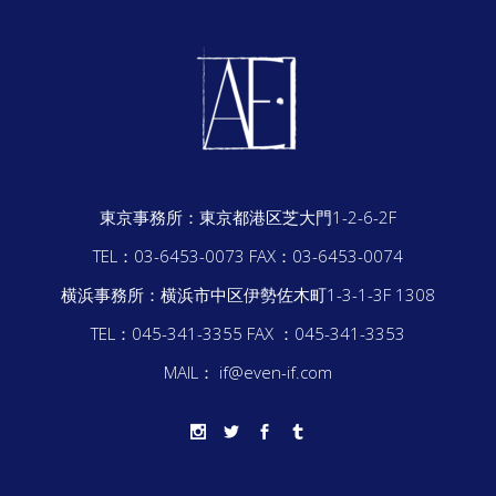
東京事務所：
東京都港区芝大門1-2-6-2F
TEL：03-6453-0073
FAX：03-6453-0074
横浜事務所：
横浜市中区伊勢佐木町1-3-1-3F 1308
TEL：045-341-3355
FAX ：045-341-3353
MAIL： if@even-if.com