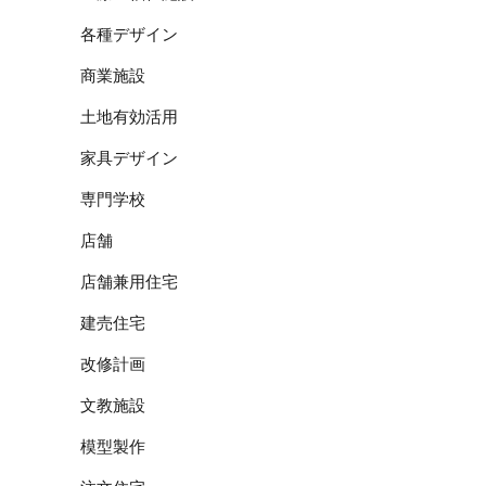
各種デザイン
商業施設
土地有効活用
家具デザイン
専門学校
店舗
店舗兼用住宅
建売住宅
改修計画
文教施設
模型製作