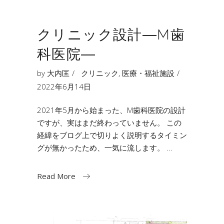
クリニック設計―M歯
科医院―
by
大内匡
クリニック
,
医療・福祉施設
2022年6月14日
2021年5月から始まった、M歯科医院の設計
ですが、実はまだ終わっていません。 この
経緯をブログ上で切りよく説明するタイミン
グが無かったため、一気に流します。
Read More