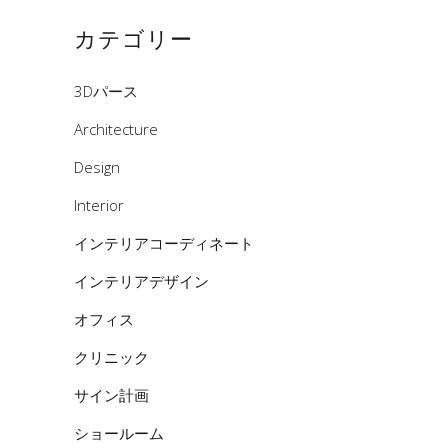
カテゴリー
3Dパース
Architecture
Design
Interior
インテリアコーディネート
インテリアデザイン
オフィス
クリニック
サイン計画
ショールーム