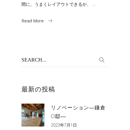
間に、うまくレイアウトできるか、
Read More
Search
for:
最新の投稿
リノベーション―鎌倉
O邸―
2023年7月1日