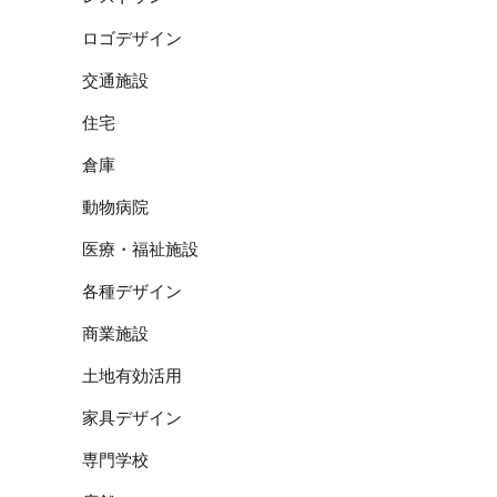
ロゴデザイン
交通施設
住宅
倉庫
動物病院
医療・福祉施設
各種デザイン
商業施設
土地有効活用
家具デザイン
専門学校