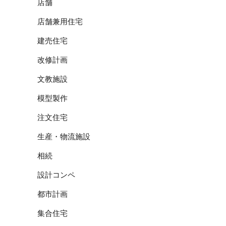
店舗
店舗兼用住宅
建売住宅
改修計画
文教施設
模型製作
注文住宅
生産・物流施設
相続
設計コンペ
都市計画
集合住宅