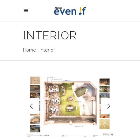
INTERIOR
Home
Interior