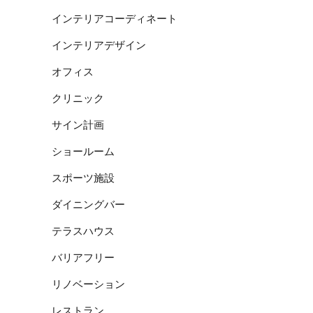
インテリアコーディネート
インテリアデザイン
オフィス
クリニック
サイン計画
ショールーム
スポーツ施設
ダイニングバー
テラスハウス
バリアフリー
リノベーション
レストラン