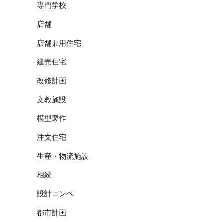
専門学校
店舗
店舗兼用住宅
建売住宅
改修計画
文教施設
模型製作
注文住宅
生産・物流施設
相続
設計コンペ
都市計画