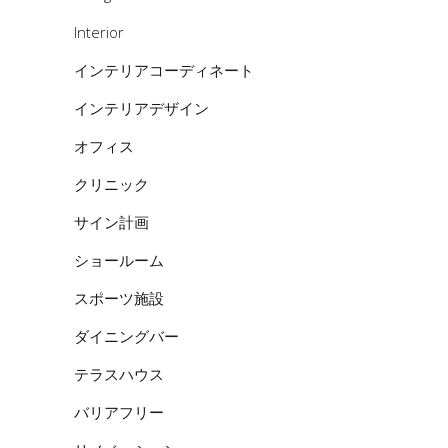
Interior
インテリアコーディネート
インテリアデザイン
オフィス
クリニック
サイン計画
ショールーム
スポーツ施設
ダイニングバー
テラスハウス
バリアフリー