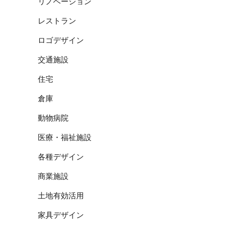
リノベーション
レストラン
ロゴデザイン
交通施設
住宅
倉庫
動物病院
医療・福祉施設
各種デザイン
商業施設
土地有効活用
家具デザイン