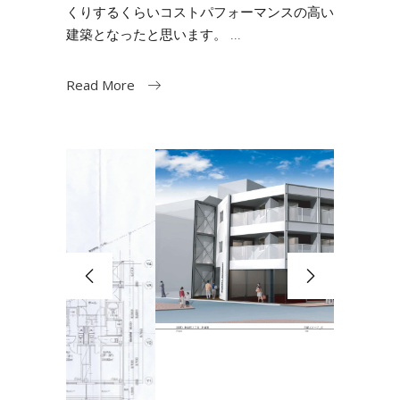
くりするくらいコストパフォーマンスの高い
建築となったと思います。
Read More