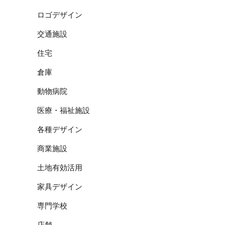
ロゴデザイン
交通施設
住宅
倉庫
動物病院
医療・福祉施設
各種デザイン
商業施設
土地有効活用
家具デザイン
専門学校
店舗