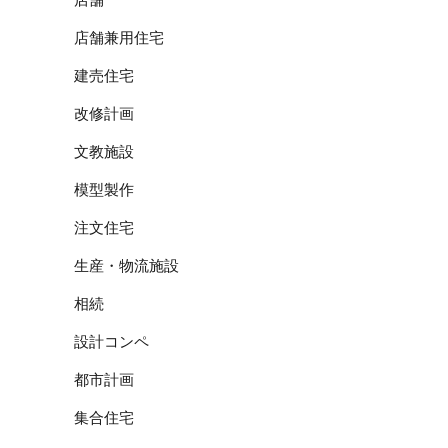
店舗兼用住宅
建売住宅
改修計画
文教施設
模型製作
注文住宅
生産・物流施設
相続
設計コンペ
都市計画
集合住宅