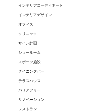
インテリアコーディネート
インテリアデザイン
オフィス
クリニック
サイン計画
ショールーム
スポーツ施設
ダイニングバー
テラスハウス
バリアフリー
リノベーション
レストラン