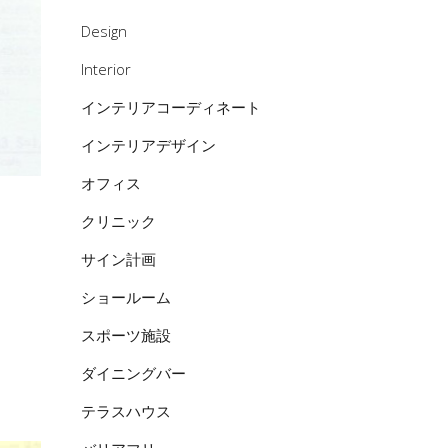
Design
Interior
インテリアコーディネート
インテリアデザイン
オフィス
クリニック
サイン計画
ショールーム
スポーツ施設
ダイニングバー
テラスハウス