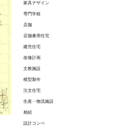
家具デザイン
専門学校
店舗
店舗兼用住宅
建売住宅
改修計画
文教施設
模型製作
注文住宅
生産・物流施設
相続
設計コンペ