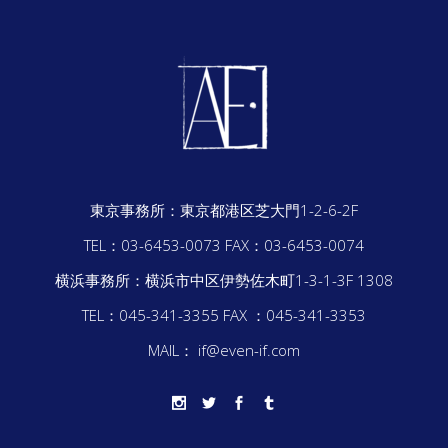
東京事務所：
東京都港区芝大門1-2-6-2F
TEL：03-6453-0073
FAX：03-6453-0074
横浜事務所：
横浜市中区伊勢佐木町1-3-1-3F 1308
TEL：045-341-3355
FAX ：045-341-3353
MAIL： if@even-if.com