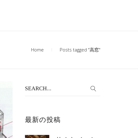
Home
Posts tagged "高窓"
Search
for:
最新の投稿