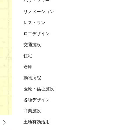
バリアフリー
リノベーション
レストラン
ロゴデザイン
交通施設
住宅
倉庫
動物病院
医療・福祉施設
各種デザイン
商業施設
土地有効活用