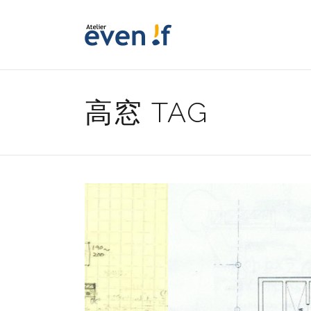
高窓 TAG