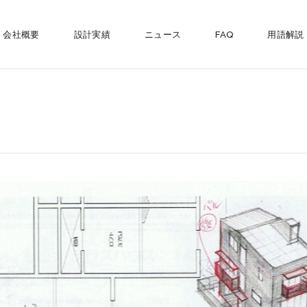
会社概要
設計実績
ニュース
FAQ
用語解説