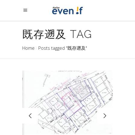
既存遡及 TAG
Home
Posts tagged "既存遡及"