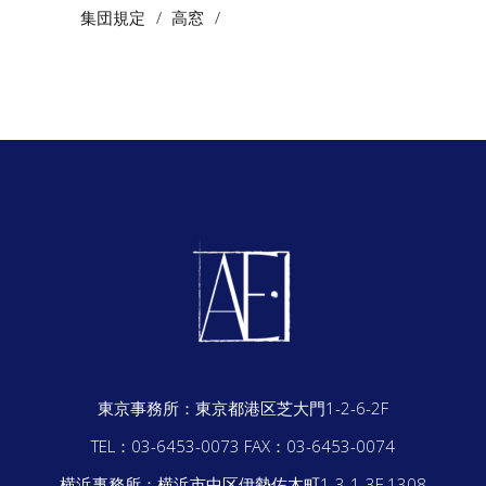
集団規定
高窓
東京事務所：
東京都港区芝大門1-2-6-2F
TEL：03-6453-0073
FAX：03-6453-0074
横浜事務所：
横浜市中区伊勢佐木町1-3-1-3F 1308