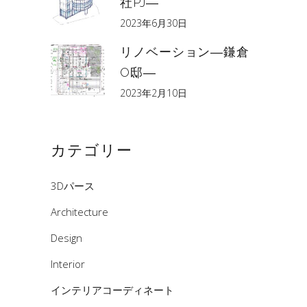
社PJ―
2023年6月30日
リノベーション―鎌倉
O邸―
2023年2月10日
カテゴリー
3Dパース
Architecture
Design
Interior
インテリアコーディネート