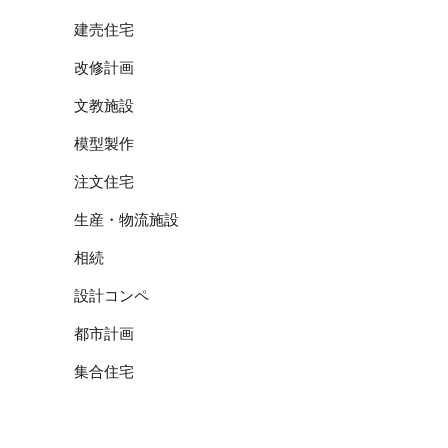
建売住宅
改修計画
文教施設
模型製作
注文住宅
生産・物流施設
相続
設計コンペ
都市計画
集合住宅