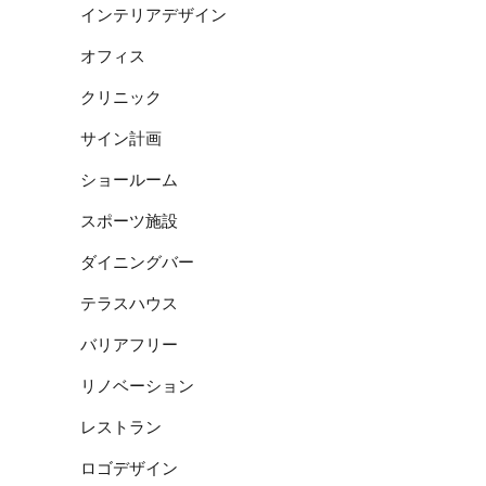
インテリアデザイン
オフィス
クリニック
サイン計画
ショールーム
スポーツ施設
ダイニングバー
テラスハウス
バリアフリー
リノベーション
レストラン
ロゴデザイン