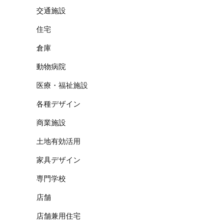
交通施設
住宅
倉庫
動物病院
医療・福祉施設
各種デザイン
商業施設
土地有効活用
家具デザイン
専門学校
店舗
店舗兼用住宅