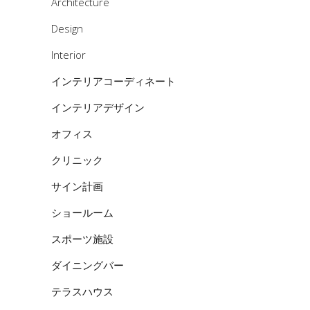
Architecture
Design
Interior
インテリアコーディネート
インテリアデザイン
オフィス
クリニック
サイン計画
ショールーム
スポーツ施設
ダイニングバー
テラスハウス