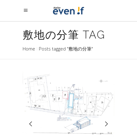
敷地の分筆 TAG
Home
Posts tagged "敷地の分筆"