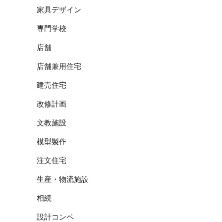
家具デザイン
専門学校
店舗
店舗兼用住宅
建売住宅
改修計画
文教施設
模型製作
注文住宅
生産・物流施設
相続
設計コンペ