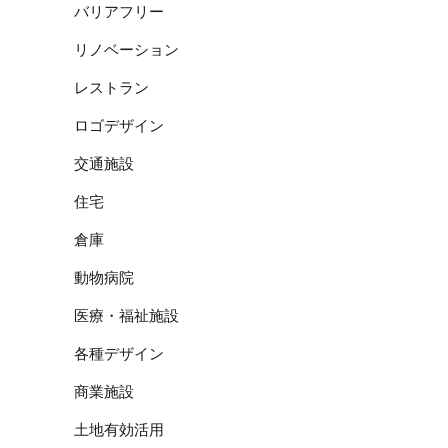
バリアフリー
リノベーション
レストラン
ロゴデザイン
交通施設
住宅
倉庫
動物病院
医療・福祉施設
各種デザイン
商業施設
土地有効活用