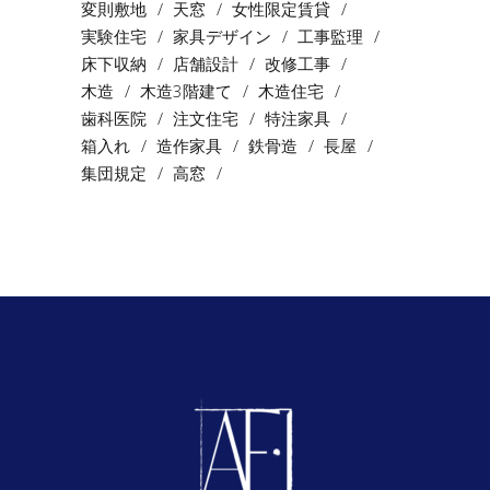
変則敷地
天窓
女性限定賃貸
実験住宅
家具デザイン
工事監理
床下収納
店舗設計
改修工事
木造
木造3階建て
木造住宅
歯科医院
注文住宅
特注家具
箱入れ
造作家具
鉄骨造
長屋
集団規定
高窓