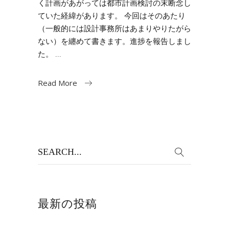
く計画があがっては都市計画検討の末断念し
ていた経緯があります。 今回はそのあたり
（一般的には設計事務所はあまりやりたがら
ない）を纏めて書きます。進捗を報告しまし
た。
Read More
Search
for:
最新の投稿