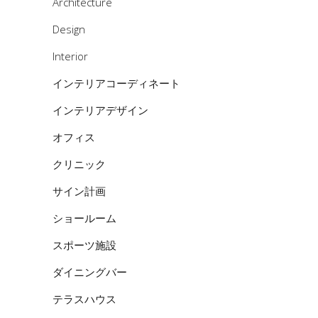
Architecture
Design
Interior
インテリアコーディネート
インテリアデザイン
オフィス
クリニック
サイン計画
ショールーム
スポーツ施設
ダイニングバー
テラスハウス