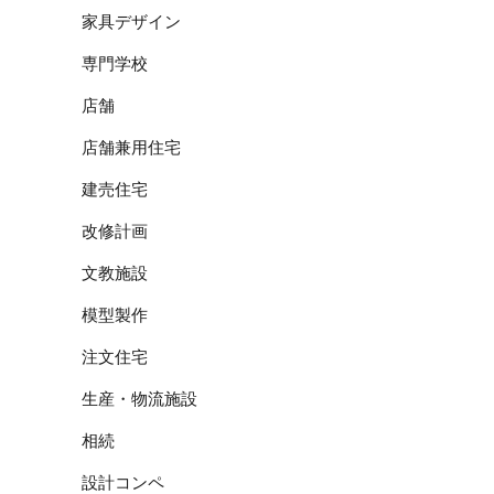
家具デザイン
専門学校
店舗
店舗兼用住宅
建売住宅
改修計画
文教施設
模型製作
注文住宅
生産・物流施設
相続
設計コンペ