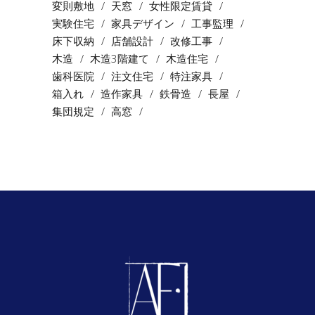
変則敷地
天窓
女性限定賃貸
実験住宅
家具デザイン
工事監理
床下収納
店舗設計
改修工事
木造
木造3階建て
木造住宅
歯科医院
注文住宅
特注家具
箱入れ
造作家具
鉄骨造
長屋
集団規定
高窓