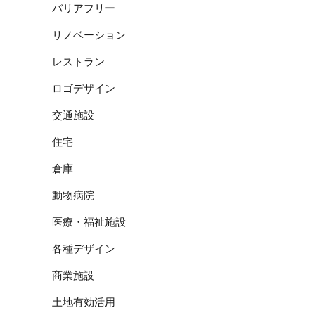
バリアフリー
リノベーション
レストラン
ロゴデザイン
交通施設
住宅
倉庫
動物病院
医療・福祉施設
各種デザイン
商業施設
土地有効活用