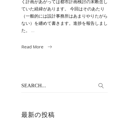
く計画があがっては都市計画検討の末断念し
ていた経緯があります。 今回はそのあたり
（一般的には設計事務所はあまりやりたがら
ない）を纏めて書きます。進捗を報告しまし
た。
Read More
Search
for:
最新の投稿