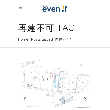
再建不可 TAG
Home
Posts tagged "再建不可"