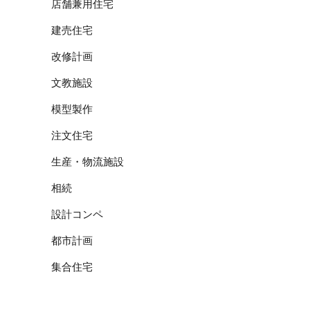
店舗兼用住宅
建売住宅
改修計画
文教施設
模型製作
注文住宅
生産・物流施設
相続
設計コンペ
都市計画
集合住宅