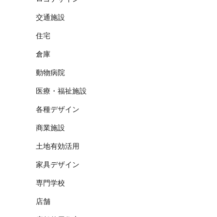
交通施設
住宅
倉庫
動物病院
医療・福祉施設
各種デザイン
商業施設
土地有効活用
家具デザイン
専門学校
店舗