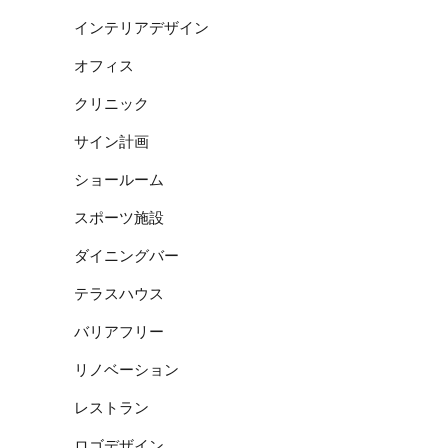
インテリアデザイン
オフィス
クリニック
サイン計画
ショールーム
スポーツ施設
ダイニングバー
テラスハウス
バリアフリー
リノベーション
レストラン
ロゴデザイン