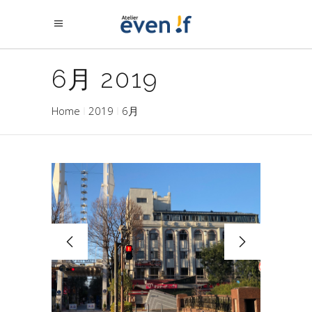
6月 2019
Home
2019
6月