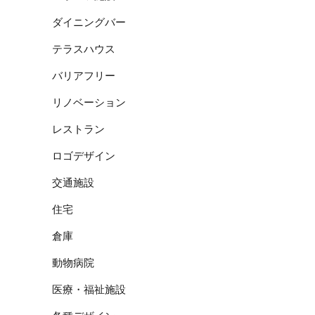
ダイニングバー
テラスハウス
バリアフリー
リノベーション
レストラン
ロゴデザイン
交通施設
住宅
倉庫
動物病院
医療・福祉施設