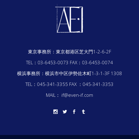
東京事務所：
東京都港区芝大門1-2-6-2F
TEL：03-6453-0073
FAX：03-6453-0074
横浜事務所：
横浜市中区伊勢佐木町1-3-1-3F 1308
TEL：045-341-3355
FAX ：045-341-3353
MAIL： if@even-if.com