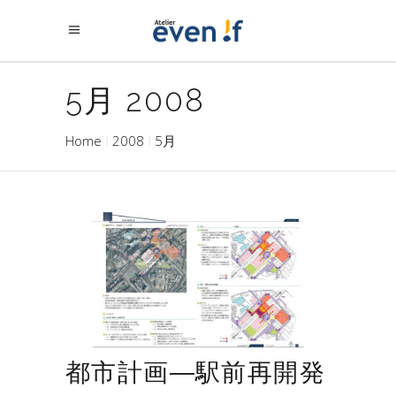
5月 2008
Home
2008
5月
都市計画―駅前再開発