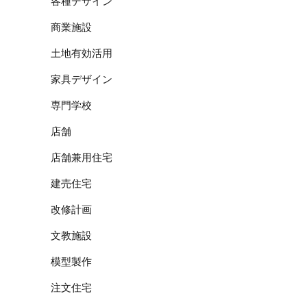
各種デザイン
商業施設
土地有効活用
家具デザイン
専門学校
店舗
店舗兼用住宅
建売住宅
改修計画
文教施設
模型製作
注文住宅