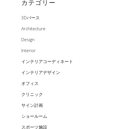
カテゴリー
3Dパース
Architecture
Design
Interior
インテリアコーディネート
インテリアデザイン
オフィス
クリニック
サイン計画
ショールーム
スポーツ施設