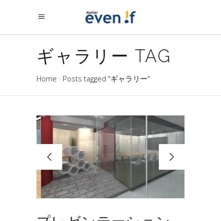
ギャラリー TAG
Home
Posts tagged "ギャラリー"