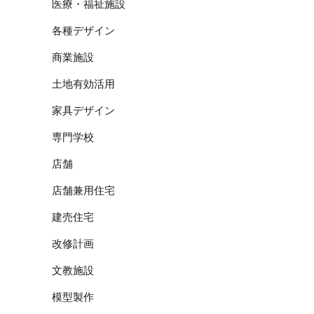
医療・福祉施設
各種デザイン
商業施設
土地有効活用
家具デザイン
専門学校
店舗
店舗兼用住宅
建売住宅
改修計画
文教施設
模型製作