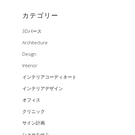
カテゴリー
3Dパース
Architecture
Design
Interior
インテリアコーディネート
インテリアデザイン
オフィス
クリニック
サイン計画
ショールーム