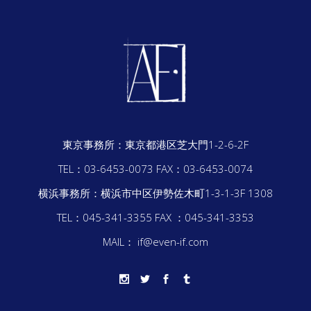
東京事務所：
東京都港区芝大門1-2-6-2F
TEL：03-6453-0073
FAX：03-6453-0074
横浜事務所：
横浜市中区伊勢佐木町1-3-1-3F 1308
TEL：045-341-3355
FAX ：045-341-3353
MAIL： if@even-if.com