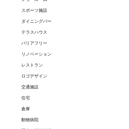
スポーツ施設
ダイニングバー
テラスハウス
バリアフリー
リノベーション
レストラン
ロゴデザイン
交通施設
住宅
倉庫
動物病院