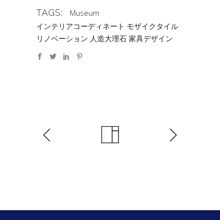
TAGS:
Museum
インテリアコーディネート
モザイクタイル
リノベーション
人造大理石
家具デザイン