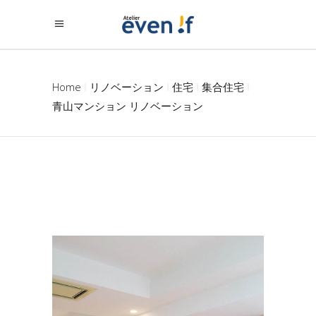
Home
リノベーション
住宅
集合住宅
青山マンション リノベーション