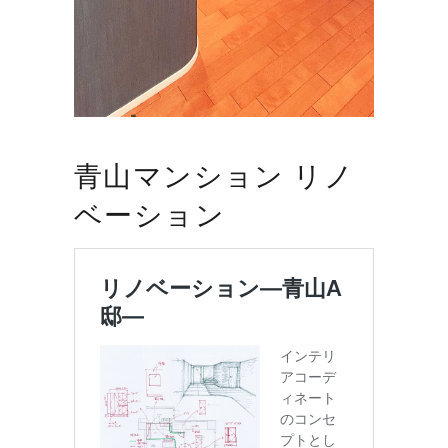
青山マンション リノ
ベーション