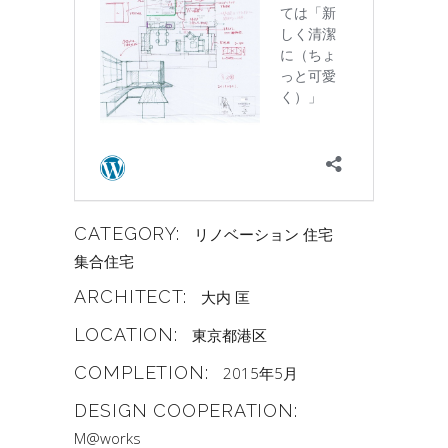
CATEGORY:
リノベーション
住宅
集合住宅
ARCHITECT:
大内 匡
LOCATION:
東京都港区
COMPLETION:
2015年5月
DESIGN COOPERATION:
M@works