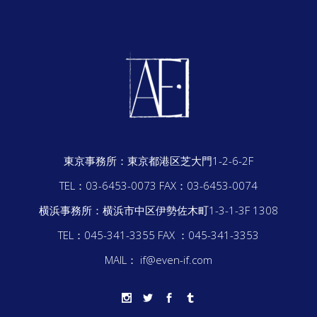
東京事務所：
東京都港区芝大門1-2-6-2F
TEL：03-6453-0073
FAX：03-6453-0074
横浜事務所：
横浜市中区伊勢佐木町1-3-1-3F 1308
TEL：045-341-3355
FAX ：045-341-3353
MAIL： if@even-if.com