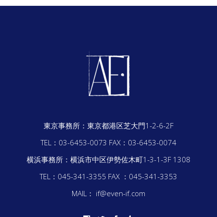
東京事務所：
東京都港区芝大門1-2-6-2F
TEL：03-6453-0073
FAX：03-6453-0074
横浜事務所：
横浜市中区伊勢佐木町1-3-1-3F 1308
TEL：045-341-3355
FAX ：045-341-3353
MAIL： if@even-if.com