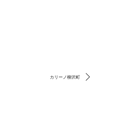
カリーノ柳沢町